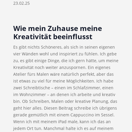
23.02.25
Wie mein Zuhause meine
Kreativität beeinflusst
Es gibt nichts Schöneres, als sich in seinen eigenen
vier Wänden wohl und inspiriert zu fühlen. Ich gebe
zu, es gibt einige Dinge, die ich gern hätte, um meine
Kreativität noch weiter anzuspornen. Ein eigenes
Atelier fürs Malen wäre natürlich perfekt, aber das
ist etwas zu viel für meine Möglichkeiten. Ich habe
zwei Schreibtische – einen im Schlafzimmer, einen
im Wohnzimmer – an denen ich arbeite und kreativ
bin. Ob Schreiben, Malen oder kreative Planung, das
geht hier alles. Diesen Beitrag schreibe ich übrigens
gerade gemütlich mit einem Cappuccino im Sessel.
Wenn ich mit meinem iPad male, kann ich das an
jedem Ort tun. Manchmal halte ich es auf meinem